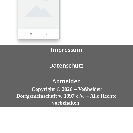
Open Book
Impressum
Datenschutz
Anmelden
Copyright © 2026 – Voßheider
Dorfgemeinschaft v. 1997 e.V. – Alle Rechte
vorbehalten.