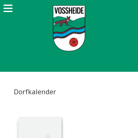
Dorfkalender